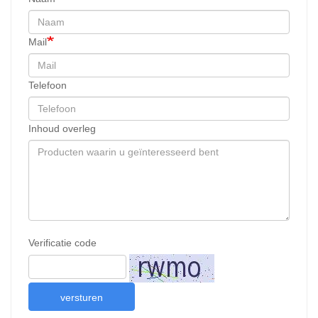
Mail
Telefoon
Inhoud overleg
Verificatie code
versturen