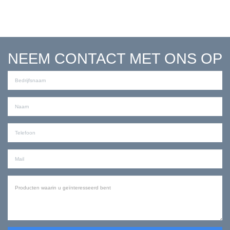
NEEM CONTACT MET ONS OP