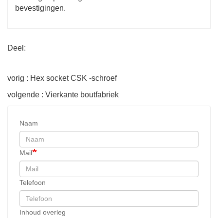
bevestigingen.
Deel:
vorig : Hex socket CSK -schroef
volgende : Vierkante boutfabriek
Naam
Mail
Telefoon
Inhoud overleg